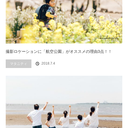
撮影ロケーションに「航空公園」がオススメの理由3点！！
2018.7.4
マタニティ