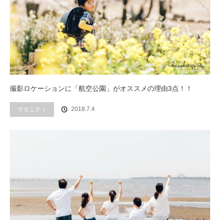
撮影ロケーションに「航空公園」がオススメの理由3点！！
2018.7.4
マタニティ