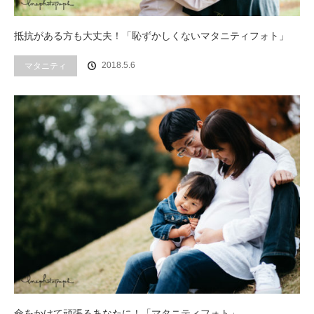
抵抗がある方も大丈夫！「恥ずかしくないマタニティフォト」
2018.5.6
マタニティ
命をかけて頑張るあなたに！「マタニティフォト」