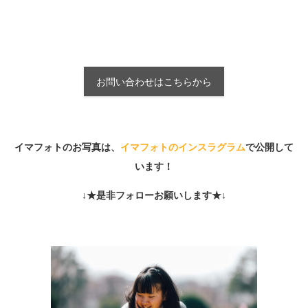
お問い合わせはこちらから
イマフォトのお写真は、
イマフォトのインスラグラム
で公開して
います！
↓★是非フォローお願いします★↓