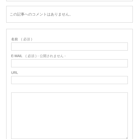
この記事へのコメントはありません。
名前
( 必須 )
E-MAIL
( 必須 ) - 公開されません -
URL