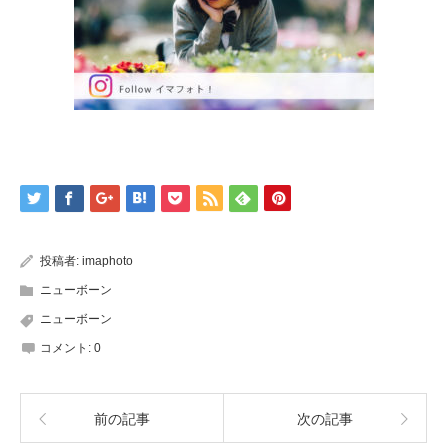
投稿者:
imaphoto
ニューボーン
ニューボーン
コメント:
0
前の記事
次の記事