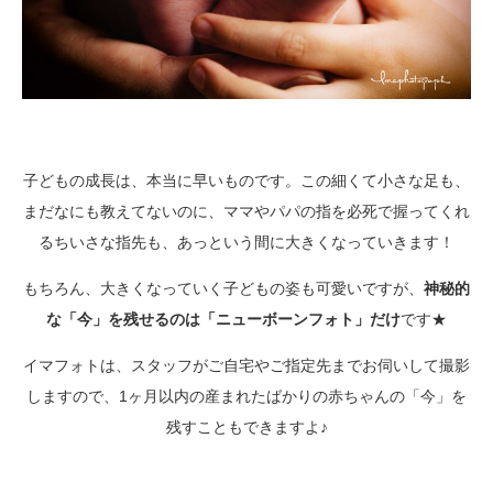
子どもの成長は、本当に早いものです。この細くて小さな足も、
まだなにも教えてないのに、ママやパパの指を必死で握ってくれ
るちいさな指先も、あっという間に大きくなっていきます！
もちろん、大きくなっていく子どもの姿も可愛いですが、
神秘的
な「今」を残せるのは「ニューボーンフォト」だけ
です★
イマフォトは、スタッフがご自宅やご指定先までお伺いして撮影
しますので、1ヶ月以内の産まれたばかりの赤ちゃんの「今」を
残すこともできますよ♪