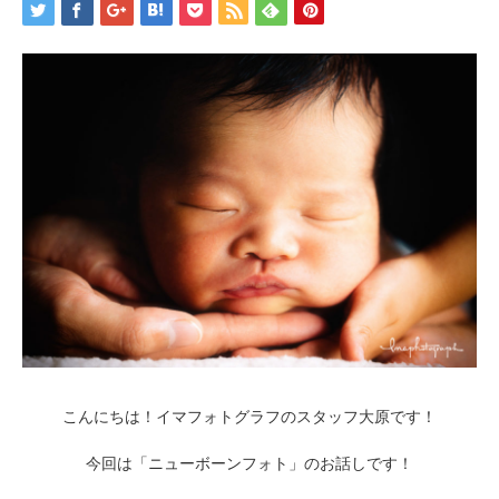
こんにちは！イマフォトグラフのスタッフ大原です！
今回は「ニューボーンフォト」のお話しです！