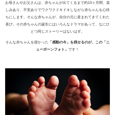
お母さんやお父さんは、赤ちゃんが出てくるまで約10ヶ月間、楽
しみあり、不安ありでワクワクドキドキしながら赤ちゃんを心待
ちにします。そんな赤ちゃんが、自分の元に産まれてきてくれた
喜び。その赤ちゃんの誕生にはいろんなドラマがあって、なにひ
とつ同じストーリーはないはず。
そんな赤ちゃんを授かった
「感動の今」を残せるのが、この「ニ
ューボーンフォト」
です！