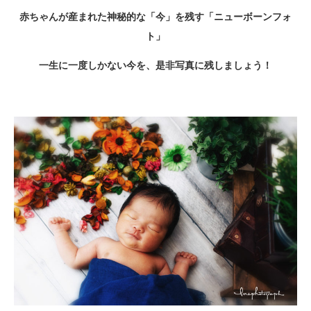
赤ちゃんが産まれた神秘的な「今」を残す「ニューボーンフォ
ト」
一生に一度しかない今を、是非写真に残しましょう！