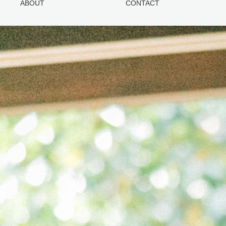
ABOUT
CONTACT