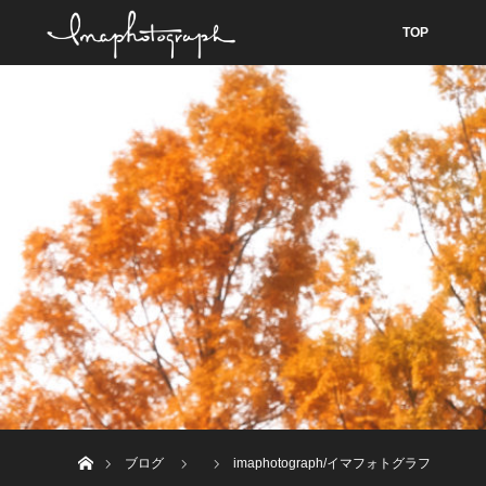
TOP
ホーム
ブログ
imaphotograph/イマフォトグラフ