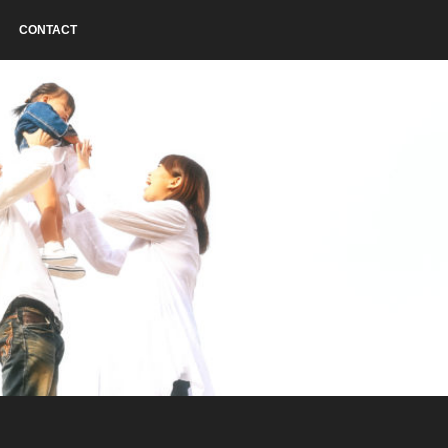
CONTACT