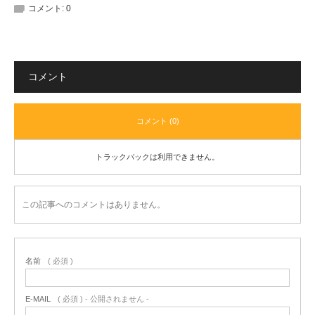
コメント:
0
コメント
コメント (0)
トラックバックは利用できません。
この記事へのコメントはありません。
名前
( 必須 )
E-MAIL
( 必須 ) - 公開されません -