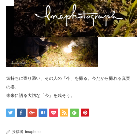
気持ちに寄り添い、その人の「今」を撮る。今だから撮れる真実
の姿。
未来に語る大切な「今」を残そう。
投稿者:
imaphoto