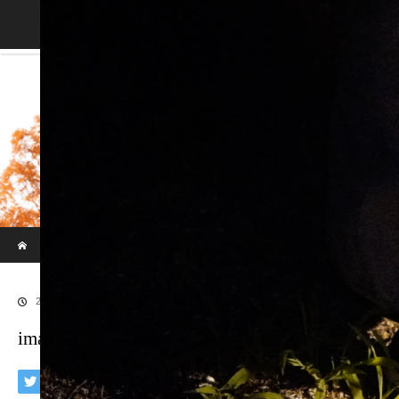
Blog
ホーム
ブログ
imaphotograph/イマフォトグラフ
2018.07.28
imaphotograph/イマフォトグラフ