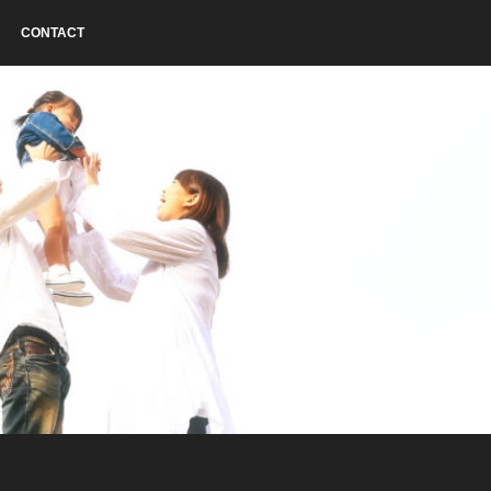
CONTACT