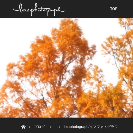
TOP
ホーム
ブログ
imaphotograph/イマフォトグラフ