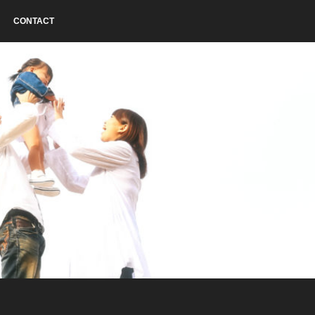
CONTACT