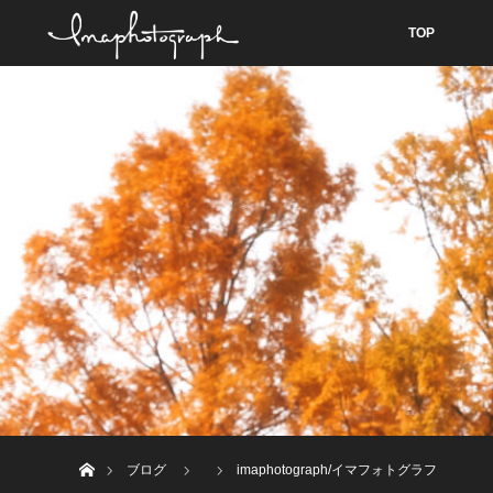
TOP
ホーム
ブログ
imaphotograph/イマフォトグラフ