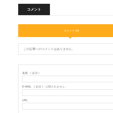
コメント
コメント (0)
この記事へのコメントはありません。
名前
( 必須 )
E-MAIL
( 必須 ) - 公開されません -
URL