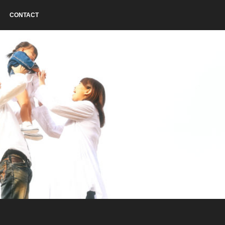
CONTACT