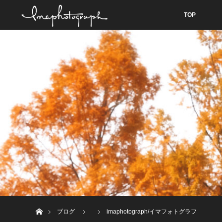
TOP
ホーム
ブログ
imaphotograph/イマフォトグラフ