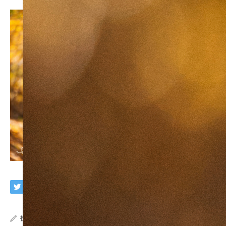
投稿者:
imaphoto