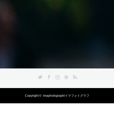
Twitter
Facebook
Instagram
Pinterest
RSS
Copyright ©
imaphotograph/イマフォトグラフ