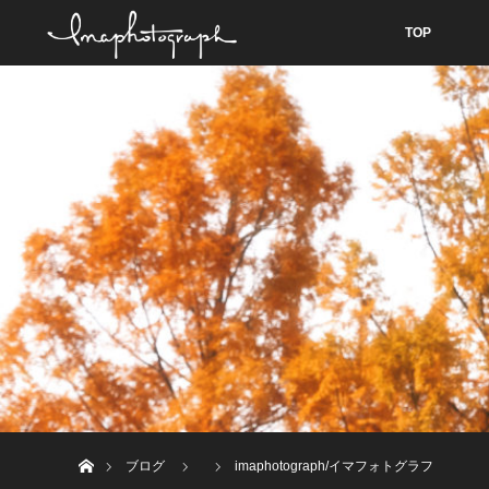
TOP
ホーム
ブログ
imaphotograph/イマフォトグラフ