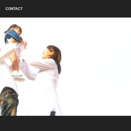
CONTACT