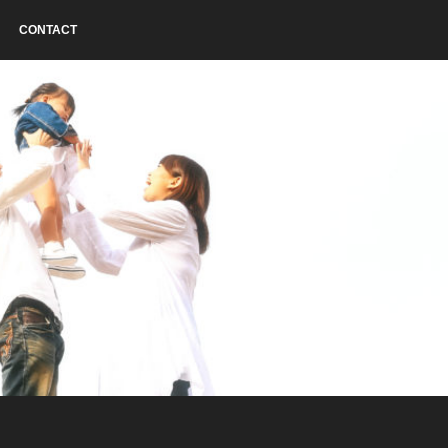
CONTACT