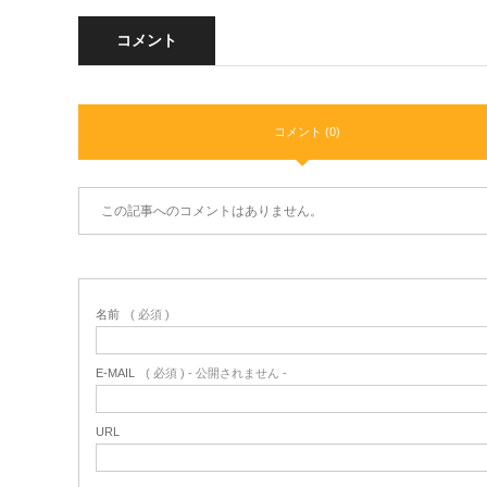
コメント
コメント (0)
この記事へのコメントはありません。
名前
( 必須 )
E-MAIL
( 必須 ) - 公開されません -
URL