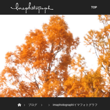
TOP
ホーム
ブログ
imaphotograph/イマフォトグラフ