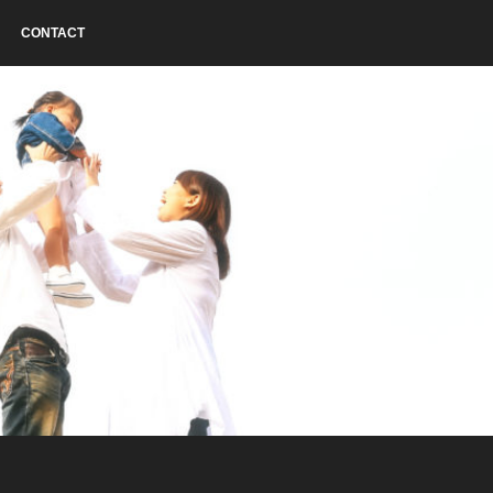
CONTACT