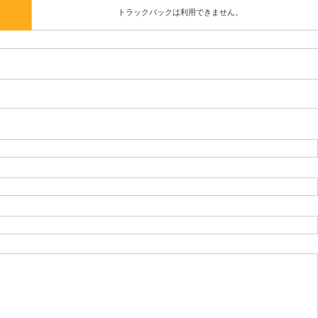
トラックバックは利用できません。