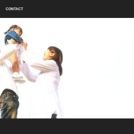
CONTACT