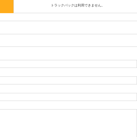
トラックバックは利用できません。