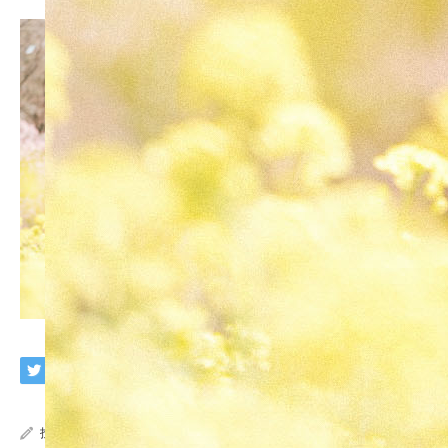
投稿者:
imaphoto