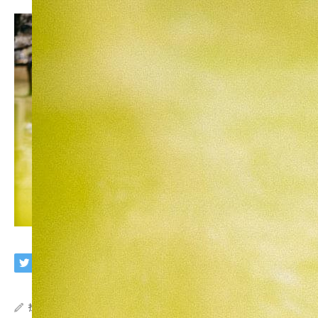
投稿者:
imaphoto