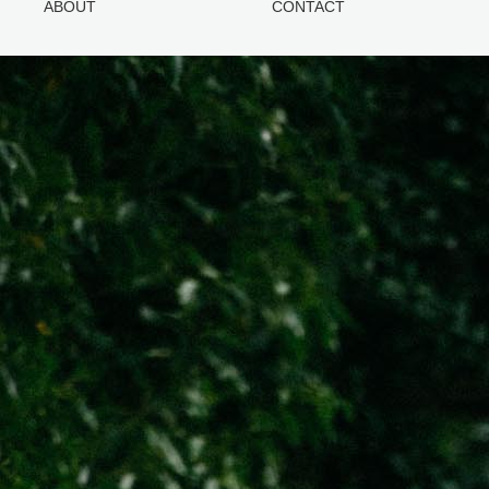
ABOUT
CONTACT