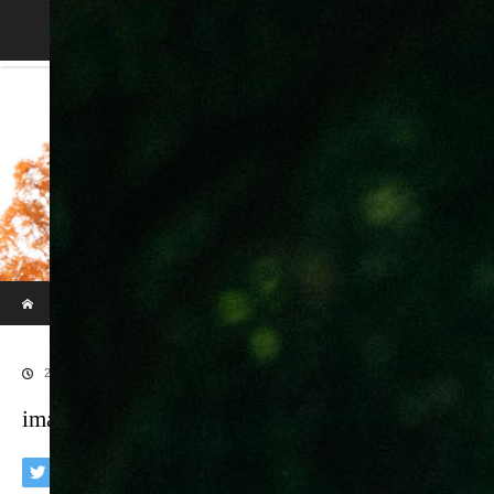
Blog
ホーム
ブログ
imaphotograph/イマフォトグラフ
2018.03.21
imaphotograph/イマフォトグラフ