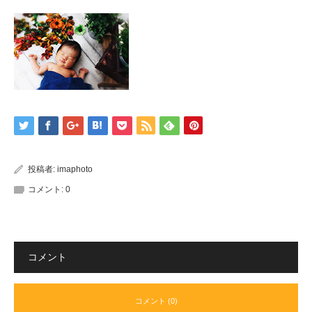
投稿者:
imaphoto
コメント:
0
コメント
コメント (0)