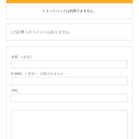
トラックバックは利用できません。
この記事へのコメントはありません。
名前
( 必須 )
E-MAIL
( 必須 ) - 公開されません -
URL