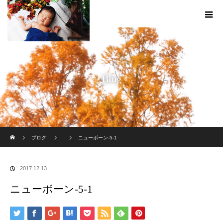
Blog
ホーム
ブログ
ニューボーン-5-1
2017.12.13
ニューボーン-5-1