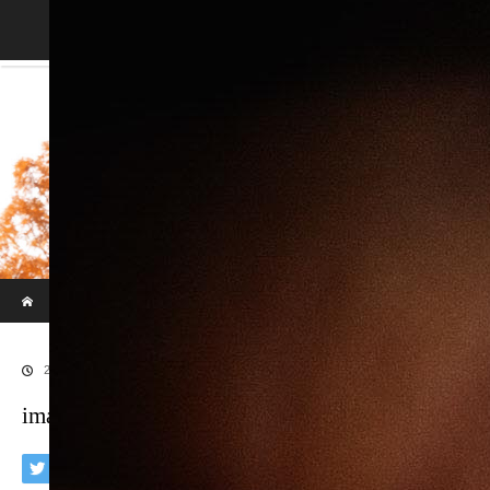
Blog
ホーム
ブログ
imaphotograph/イマフォトグラフ
2018.03.21
imaphotograph/イマフォトグラフ